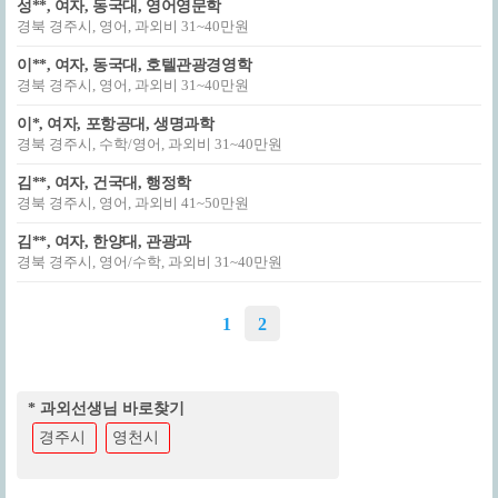
성**, 여자, 동국대, 영어영문학
경북 경주시, 영어, 과외비 31~40만원
이**, 여자, 동국대, 호텔관광경영학
경북 경주시, 영어, 과외비 31~40만원
이*, 여자, 포항공대, 생명과학
경북 경주시, 수학/영어, 과외비 31~40만원
김**, 여자, 건국대, 행정학
경북 경주시, 영어, 과외비 41~50만원
김**, 여자, 한양대, 관광과
경북 경주시, 영어/수학, 과외비 31~40만원
1
2
* 과외선생님 바로찾기
경주시
영천시