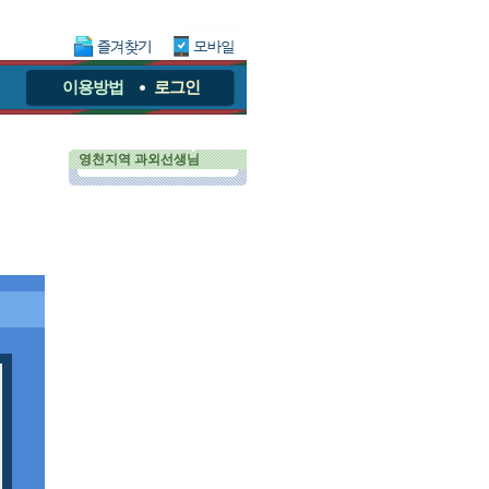
이용방법
로그인
영천지역 과외선생님