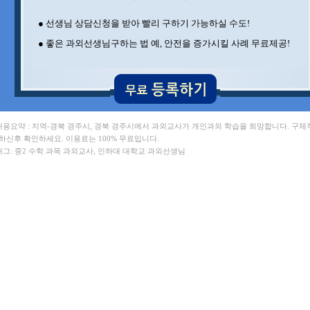
● 선생님 상담신청을 받아 빨리 구하기 가능하실 수도!
● 좋은 과외선생님구하는 법 예, 안전을 증가시킬 사례 무료제공!
 내용요약 : 지역-경북 경주시, 경북 경주시에서 과외교사가 개인과외 학습을 희망합니다. 구체
 하신후 확인하세요. 이용료는 100% 무료입니다.
 태그: 중2 수학 과목 과외교사, 인하대 대학교 과외선생님