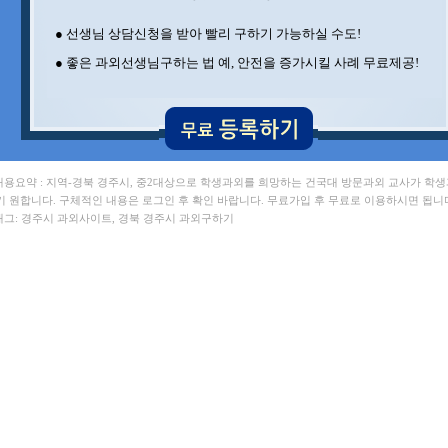
● 선생님 상담신청을 받아 빨리 구하기 가능하실 수도!
● 좋은 과외선생님구하는 법 예, 안전을 증가시킬 사례 무료제공!
 내용요약 : 지역-경북 경주시, 중2대상으로 학생과외를 희망하는 건국대 방문과외 교사가 학
기 원합니다. 구체적인 내용은 로그인 후 확인 바랍니다. 무료가입 후 무료로 이용하시면 됩니
 태그: 경주시 과외사이트, 경북 경주시 과외구하기