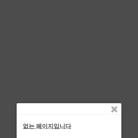
없는 페이지입니다