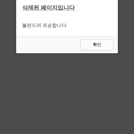
삭제된 페이지입니다
불편드려 죄송합니다
확인